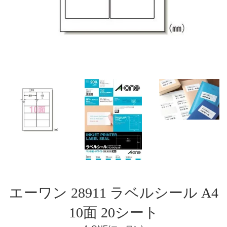
エーワン 28911 ラベルシール A4
10面 20シート