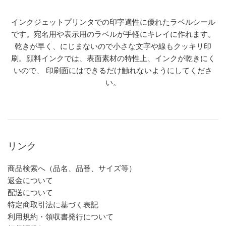
インクジェットプリンタでの印字適性に優れたラベルシール
です。宛名用や表示用のラベルが手軽にキレイに作れます。
乾きが早く、にじまないので小さな文字や線もクッキリ印
刷。顔料インクでは、表面素材の特性上、インクが乾きにく
いので、 印刷面にはできるだけ触れないようにしてくださ
い。
リンク
商品検索へ（品名、品番、サイズ等）
返金について
配送について
特定商取引法に基づく表記
利用規約・領収書発行について