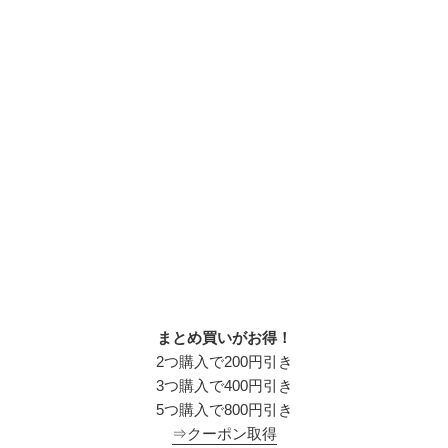
まとめ買いがお得！
2つ購入で200円引き
3つ購入で400円引き
5つ購入で800円引き
⇒クーポン取得