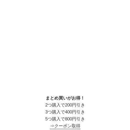
まとめ買いがお得！
2つ購入で200円引き
3つ購入で400円引き
5つ購入で800円引き
⇒クーポン取得