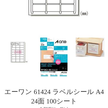
エーワン 61424 ラベルシール A4
24面 100シート