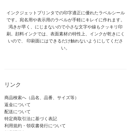
インクジェットプリンタでの印字適正に優れたラベルシール
です。宛名用や表示用のラベルが手軽にキレイに作れます。
渇きが早く、にじまないので小さな文字や線もクッキリ印
刷。顔料インクでは、表面素材の特性上、インクが乾きにく
いので、 印刷面にはできるだけ触れないようにしてくださ
い。
リンク
商品検索へ（品名、品番、サイズ等）
返金について
配送について
特定商取引法に基づく表記
利用規約・領収書発行について