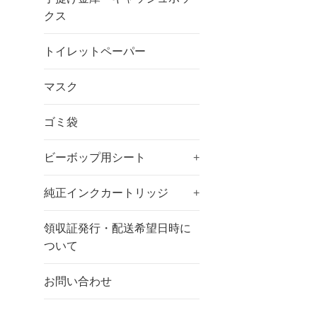
クス
トイレットペーパー
マスク
ゴミ袋
ビーボップ用シート
+
純正インクカートリッジ
+
領収証発行・配送希望日時に
ついて
お問い合わせ