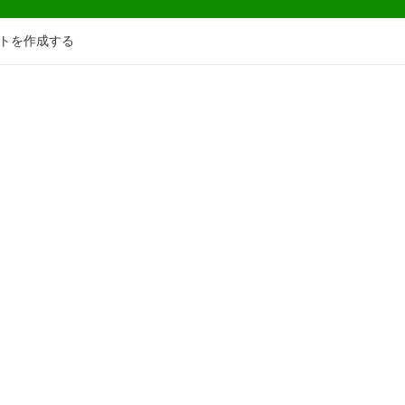
トを作成する