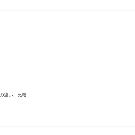
ズの違い、比較