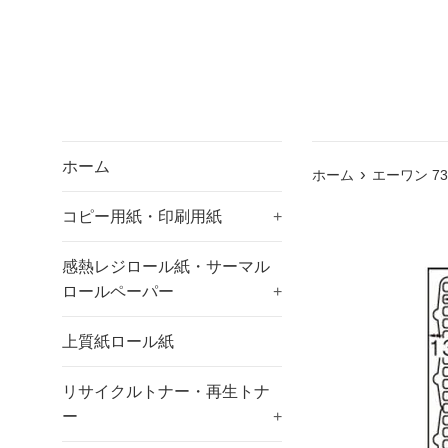
ホーム
›
ホーム
エーワン 73
コピー用紙・印刷用紙
+
感熱レジロール紙・サーマル
ロールペーパー
+
上質紙ロール紙
リサイクルトナー・再生トナ
ー
+