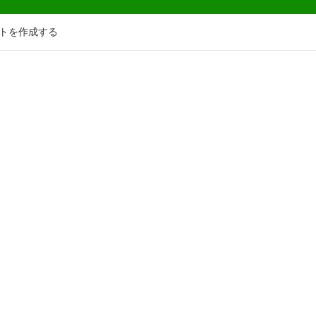
トを作成する