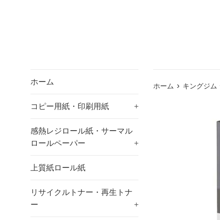
ホーム
›
ホーム
キングジム 
コピー用紙・印刷用紙
+
感熱レジロール紙・サーマル
ロールペーパー
+
上質紙ロール紙
リサイクルトナー・再生トナ
ー
+