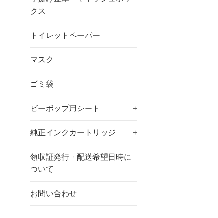
クス
トイレットペーパー
マスク
ゴミ袋
ビーボップ用シート
+
純正インクカートリッジ
+
領収証発行・配送希望日時に
ついて
お問い合わせ