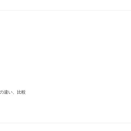
ズの違い、比較