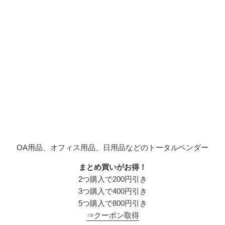
OA用品、オフィス用品、日用品などのトータルベンダー
まとめ買いがお得！
2つ購入で200円引き
3つ購入で400円引き
5つ購入で800円引き
⇒クーポン取得