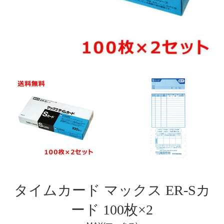
タイムカード マックス ER-Sカ
ード 100枚×2