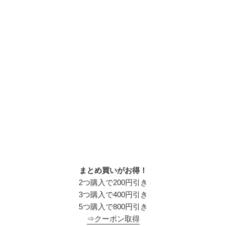
まとめ買いがお得！
2つ購入で200円引き
3つ購入で400円引き
5つ購入で800円引き
⇒クーポン取得