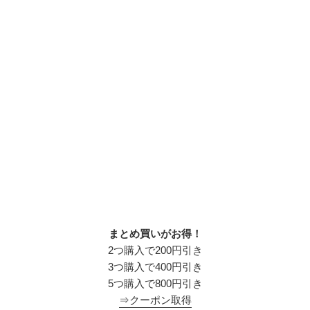
まとめ買いがお得！
2つ購入で200円引き
3つ購入で400円引き
5つ購入で800円引き
⇒クーポン取得