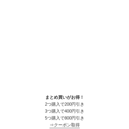
まとめ買いがお得！
2つ購入で200円引き
3つ購入で400円引き
5つ購入で800円引き
⇒クーポン取得